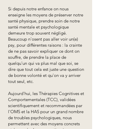
Si depuis notre enfance on nous
enseigne les moyens de préserver notre
santé physique, prendre soin de notre
santé mentale et psychologique
demeure trop souvent négligé.
Beaucoup n'osent pas aller voir un(e)
psy, pour différentes raisons : la crainte
de ne pas savoir expliquer ce dont on
souffre, de prendre la place de
quelqu'un qui va plus mal que soi, se
dire que tout cela est juste une question
de bonne volonté et qu'on va y arriver
tout seul, etc.
Aujourd'hui, les Thérapies Cognitives et
Comportementales (TCC), validées
scientifiquement et recommandées par
l'OMS et la HAS pour un grand nombre
de troubles psychologiques, nous
permettent avec des moyens concrets