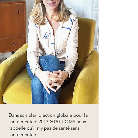
Dans son plan d'action g
lobale pour la
santé mentale
2013-2030
, l'OMS nous
rappelle qu’il n’y pas de santé sans
santé mentale.