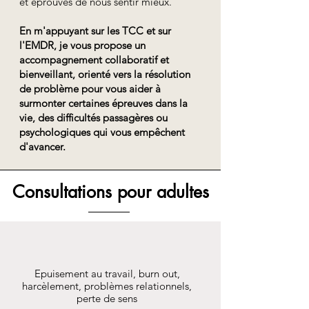
et éprouvés de nous sentir mieux.
En m'appuyant sur les TCC et sur
l'EMDR, je vous propose un
accompagnement collaboratif et
bienveillant, orienté vers la résolution
de problème pour vous aider à
surmonter certaines épreuves dans la
vie, des difficultés passagères ou
psychologiques qui vous empêchent
d'avancer.
Consultations pour adultes
Souffrance au travail
Epuisement au travail, burn out,
harcèlement, problèmes relationnels,
perte de sens