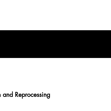
n and Reprocessing