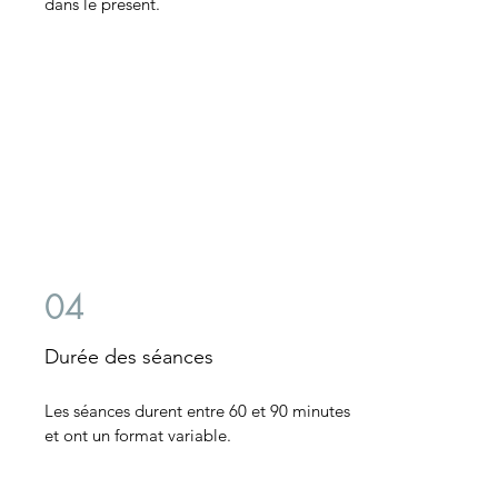
dans le présent.
04
Durée des séances
Les séances durent entre 60 et 90 minutes
et ont un format variable.