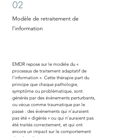
02
Modèle de retraitement de
l'information
EMDR repose sur le modèle du «
processus de traitement adaptatif de
l’information ». Cette thérapie part du
principe que chaque pathologie,
symptôme ou problématique, sont
générés par des événements perturbants,
ou vécus comme traumatique par le
passé : des événements qui n’auraient
pas été « digérés » ou qui n’auraient pas
été traités correctement, et qui ont
encore un impact sur le comportement