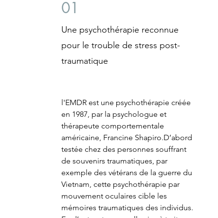
01
Une psychothérapie reconnue
pour le trouble de stress post-
traumatique
l'EMDR est une psychothérapie créée
en 1987, par la psychologue et
thérapeute comportementale
américaine, Francine Shapiro.D’abord
testée chez des personnes souffrant
de souvenirs traumatiques, par
exemple des vétérans de la guerre du
Vietnam, cette psychothérapie par
mouvement oculaires cible les
mémoires traumatiques des individus.