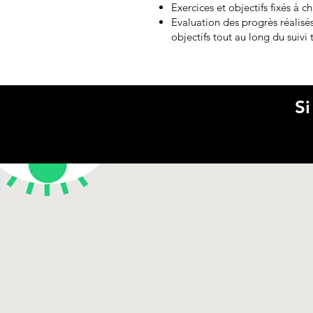
Exercices et objectifs fixés à 
Evaluation des progrès réalisés
objectifs tout au long du suivi
Si