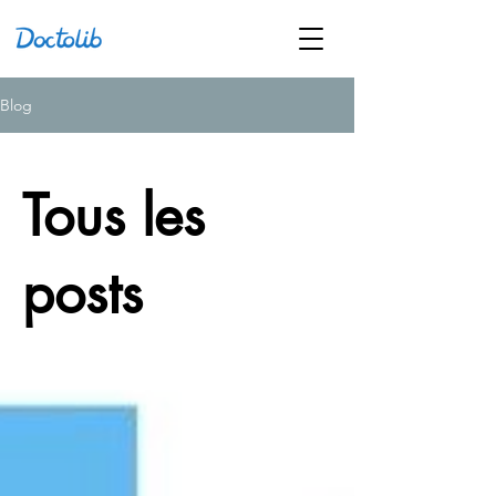
Blog
Tous les
posts