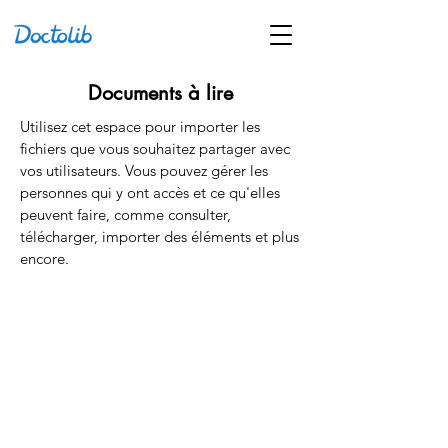
Documents à lire
Utilisez cet espace pour importer les
fichiers que vous souhaitez partager avec
vos utilisateurs. Vous pouvez gérer les
personnes qui y ont accès et ce qu'elles
peuvent faire, comme consulter,
télécharger, importer des éléments et plus
encore.