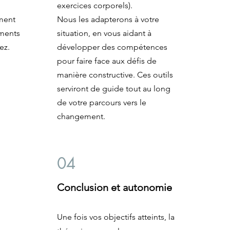
exercices corporels).
ement
Nous les adapterons à votre
ements
situation, en vous aidant à
ez.
développer des compétences
pour faire face aux défis de
manière constructive. Ces outils
serviront de guide tout au long
de votre parcours vers le
changement.
04
Conclusion et autonomie
Une fois vos objectifs atteints, la