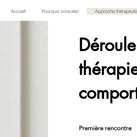
Accueil
Pourquoi consulter
Approche thérapeuti
Déroule
thérapie
compor
Première rencontre