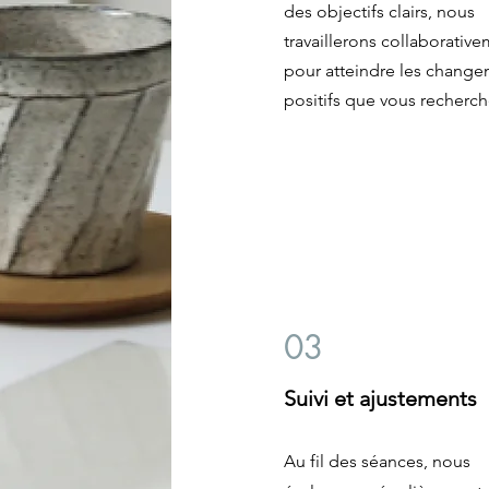
des objectifs clairs, nous
travaillerons collaborativ
pour atteindre les chang
positifs que vous recherch
03
Suivi et ajustements
Au fil des séances, nous