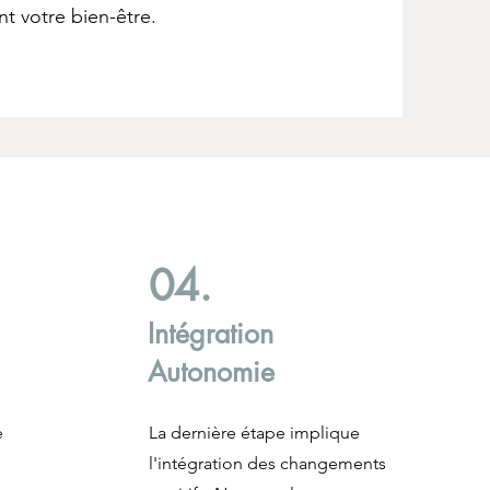
t votre bien-être.
04.
Intégration
Autonomie
e
La dernière étape implique
l'intégration des changements